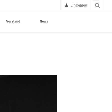
Einloggen
Vorstand
News